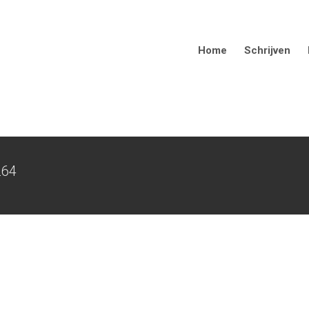
Home
Schrijven
264