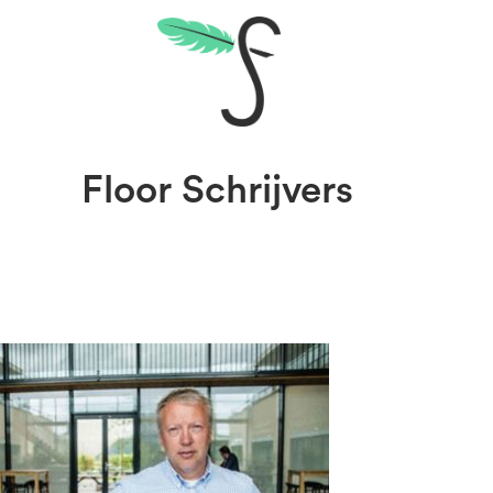
Floor Schrijvers