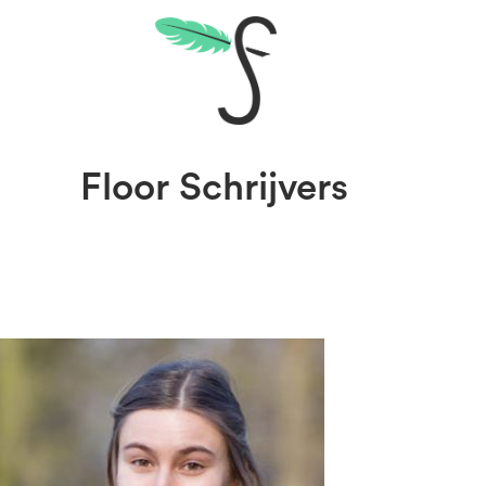
Floor Schrijvers