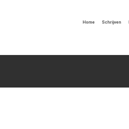
Home
Schrijven